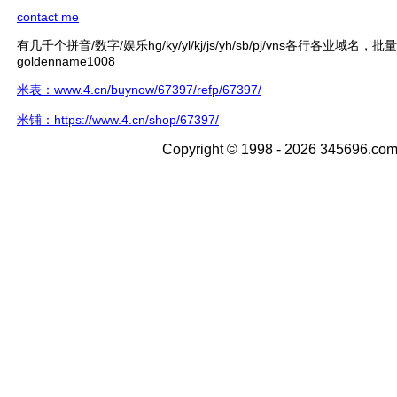
contact me
有几千个拼音/数字/娱乐hg/ky/yl/kj/js/yh/sb/pj/vns各行各业域名，
goldenname1008
米表：www.4.cn/buynow/67397/refp/67397/
米铺：https://www.4.cn/shop/67397/
Copyright © 1998 - 2026 345696.com 