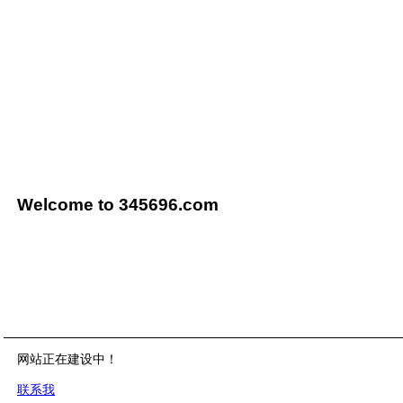
Welcome to 345696.com
网站正在建设中！
联系我